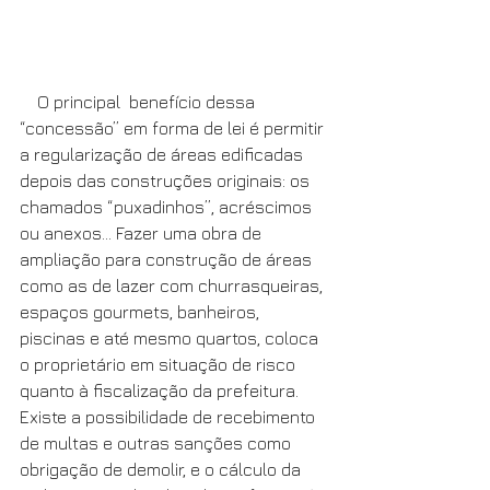
    O principal  benefício dessa 
“concessão” em forma de lei é permitir 
a regularização de áreas edificadas 
depois das construções originais: os 
chamados “puxadinhos”, acréscimos 
ou anexos... Fazer uma obra de 
ampliação para construção de áreas 
como as de lazer com churrasqueiras, 
espaços gourmets, banheiros, 
piscinas e até mesmo quartos, coloca 
o proprietário em situação de risco 
quanto à fiscalização da prefeitura. 
Existe a possibilidade de recebimento 
de multas e outras sanções como 
obrigação de demolir, e o cálculo da 