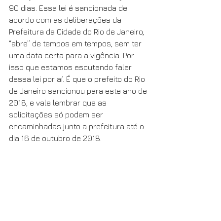
90 dias. Essa lei é sancionada de 
acordo com as deliberações da 
Prefeitura da Cidade do Rio de Janeiro, 
“abre” de tempos em tempos, sem ter 
uma data certa para a vigência. Por 
isso que estamos escutando falar 
dessa lei por aí. É que o prefeito do Rio 
de Janeiro sancionou para este ano de 
2018, e vale lembrar que as 
solicitações só podem ser 
encaminhadas junto a prefeitura até o 
dia 16 de outubro de 2018. 