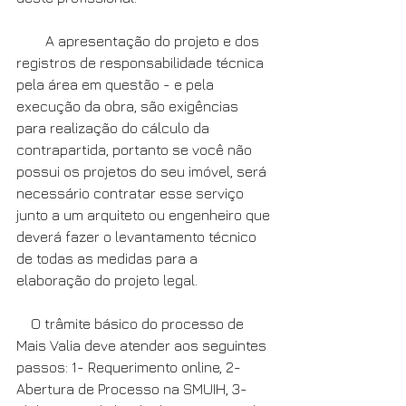
        A apresentação do projeto e dos 
registros de responsabilidade técnica 
pela área em questão - e pela 
execução da obra, são exigências 
para realização do cálculo da 
contrapartida, portanto se você não 
possui os projetos do seu imóvel, será 
necessário contratar esse serviço 
junto a um arquiteto ou engenheiro que 
deverá fazer o levantamento técnico 
de todas as medidas para a 
elaboração do projeto legal. 
    O trâmite básico do processo de 
Mais Valia deve atender aos seguintes 
passos: 1- Requerimento online, 2- 
Abertura de Processo na SMUIH, 3- 