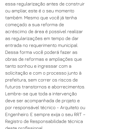
essa regularização antes de construir 
ou ampliar, este é o seu momento 
também. Mesmo que você já tenha 
começado a sua reforma de 
acréscimo de área é possível realizar 
as regularizações em tempo de dar 
entrada no requerimento municipal. 
Dessa forma você poderá fazer as 
obras de reformas e ampliações que 
tanto sonhou e ingressar com a 
solicitação e com o processo junto à 
prefeitura, sem correr os riscos de 
futuros transtornos e aborrecimentos. 
Lembre-se que toda a intervenção 
deve ser acompanhada de projeto e 
por responsável técnico - Arquiteto ou 
Engenheiro. E sempre exija o seu RRT – 
Registro de Responsabilidade técnica 
deste profissional.