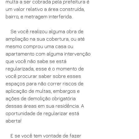
multa a ser cobrada pela prefeitura é 
um valor relativo a área construída, 
bairro, e metragem interferida.
    Se você realizou alguma obra de 
ampliação na sua cobertura, ou até 
mesmo comprou uma casa ou 
apartamento com alguma intervenção 
que você não sabe se está 
regularizada, esse é o momento de 
você procurar saber sobre esses 
espaços para não correr riscos de 
aplicação de multas, embargos e 
ações de demolição obrigatória 
dessas áreas em sua residência. A 
oportunidade de regularizar está 
aberta!
    E se você tem vontade de fazer 