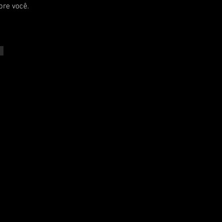
bre você.