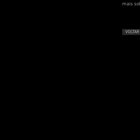
mais so
VOLTAR